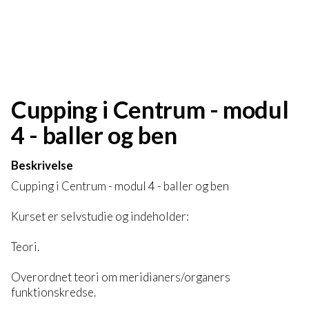
Cupping i Centrum - modul
4 - baller og ben
Beskrivelse
Cupping i Centrum - modul 4 - baller og ben
Kurset er selvstudie og indeholder:
Teori.
Overordnet teori om meridianers/organers
funktionskredse.