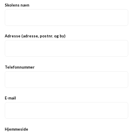
Skolens navn
Adresse (adresse, postnr. og by)
Telefonnummer
E-mail
Hjemmeside