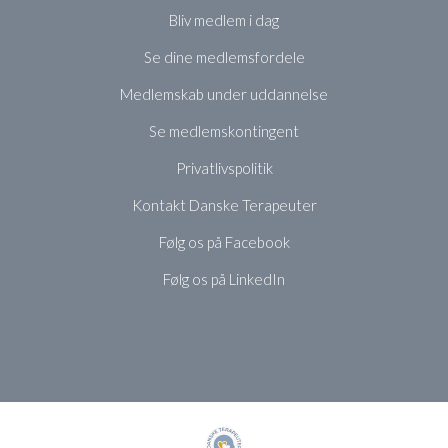
Bliv medlem i dag
Se dine medlemsfordele
Medlemskab under uddannelse
Se medlemskontingent
Privatlivspolitik
Kontakt Danske Terapeuter
Følg os på Facebook
Følg os på LinkedIn