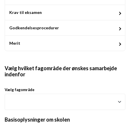
Krav til eksamen
Godkendelsesprocedurer
Merit
Vælg hvilket fagområde der ønskes samarbejde
indenfor
Vælg fagområde
Basisoplysninger om skolen