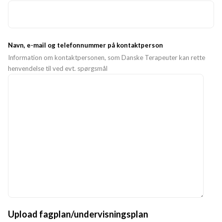
Navn, e-mail og telefonnummer på kontaktperson
Information om kontaktpersonen, som Danske Terapeuter kan rette
henvendelse til ved evt. spørgsmål
Upload fagplan/undervisningsplan