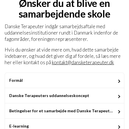
Ønsker du at blive en
samarbejdende skole
Danske Terapeuter indgår samarbejdsaftale med
uddannelsesinstitutioner rundt i Danmark indenfor de
fagområder, foreningen repræsenterer.
Hvis du ønsker at vide mere om, hvad dette samarbejde
indebærer, og hvad det giver dig af fordele, så læs mere
her eller kontakt os på
kontakt@dansketerapeuter.dk
Formål
Danske Terapeuters uddannelseskoncept
Betingelser for et samarbejde med Danske Terapeuter
E-learning