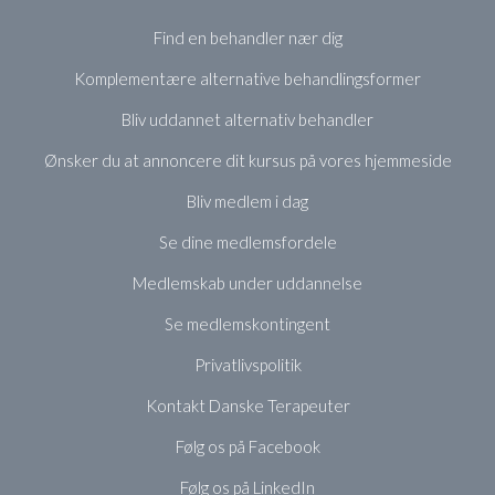
Find en behandler nær dig
Komplementære alternative behandlingsformer
Bliv uddannet alternativ behandler
Ønsker du at annoncere dit kursus på vores hjemmeside
Bliv medlem i dag
Se dine medlemsfordele
Medlemskab under uddannelse
Se medlemskontingent
Privatlivspolitik
Kontakt Danske Terapeuter
Følg os på Facebook
Følg os på LinkedIn