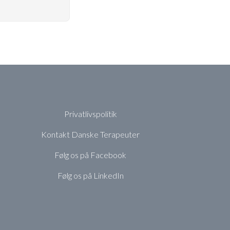
Privatlivspolitik
Kontakt Danske Terapeuter
Følg os på Facebook
Følg os på LinkedIn