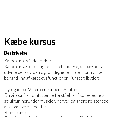
Kæbe kursus
Beskrivelse
Kæbekursus indeholder:
Kæbekursus er designet til behandlere, der ønsker at
udvide deres viden og færdigheder inden for manuel
behandling af kæbedysfunktioner. Kurset tilbyder:
Dybtgående Viden om Kæbens Anatomi
Du vil opnå en omfattende forståelse af kæbeleddets
struktur, herunder muskler, nerver og andre relaterede
anatomiske elementer.
Biomekanik