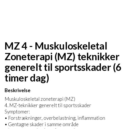
MZ 4 - Muskuloskeletal
Zoneterapi (MZ) teknikker
generelt til sportsskader (6
timer dag)
Beskrivelse
Muskuloskeletal zoneterapi (MZ)
4. MZ-teknikker generelt til sportsskader
Symptomer:
• Forstrækninger, overbelastning, inflammation
• Gentagne skader i samme område