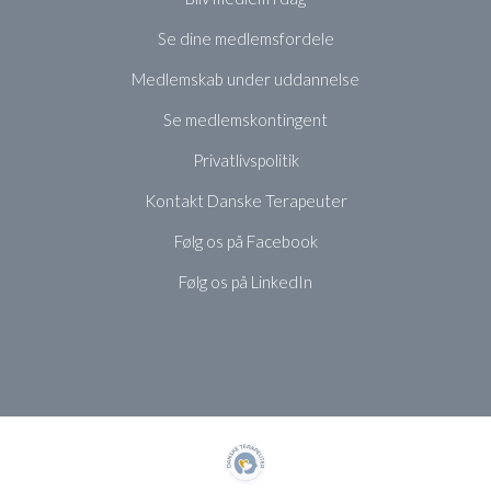
Se dine medlemsfordele
Medlemskab under uddannelse
Se medlemskontingent
Privatlivspolitik
Kontakt Danske Terapeuter
Følg os på Facebook
Følg os på LinkedIn