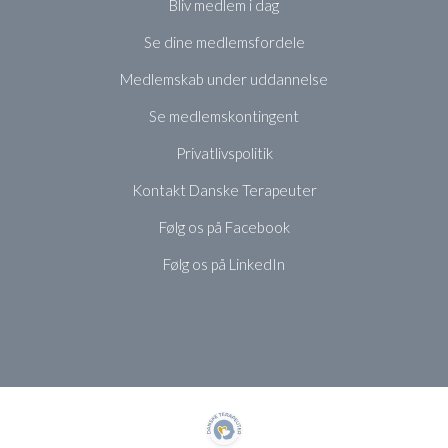
Bliv medlem i dag
Se dine medlemsfordele
Medlemskab under uddannelse
Se medlemskontingent
Privatlivspolitik
Kontakt Danske Terapeuter
Følg os på Facebook
Følg os på LinkedIn