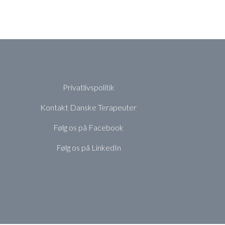
Privatlivspolitik
Kontakt Danske Terapeuter
Følg os på Facebook
Følg os på LinkedIn