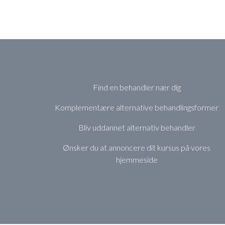
Find en behandler nær dig
Komplementære alternative behandlingsformer
Bliv uddannet alternativ behandler
Ønsker du at annoncere dit kursus på vores
hjemmeside