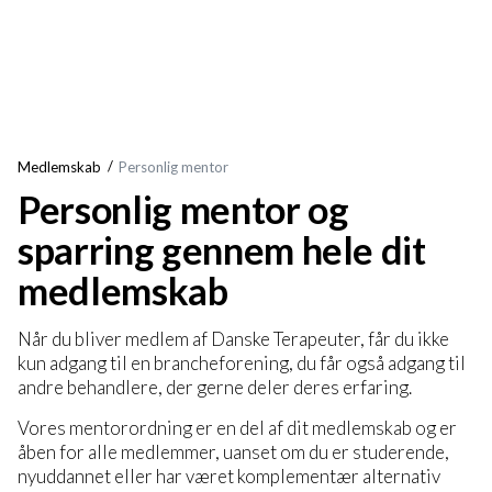
Medlemskab
Personlig mentor
Personlig mentor og
sparring gennem hele dit
medlemskab
Når du bliver medlem af Danske Terapeuter, får du ikke
kun adgang til en brancheforening, du får også adgang til
andre behandlere, der gerne deler deres erfaring.
Vores mentorordning er en del af dit medlemskab og er
åben for alle medlemmer, uanset om du er studerende,
nyuddannet eller har været komplementær alternativ