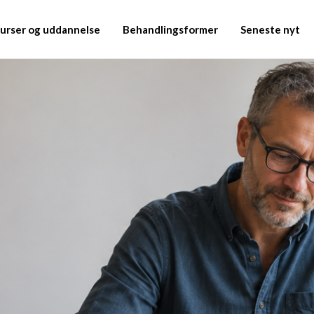
urser og uddannelse
Behandlingsformer
Seneste nyt