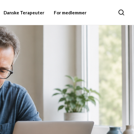
Danske Terapeuter
For medlemmer
Søg