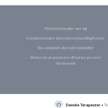
Find en behandler nær dig
Komplementære alternative behandlingsformer
Bliv uddannet alternativ behandler
Ønsker du at annoncere dit kursus på vores
hjemmeside
Danske Terapeuter
• To