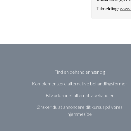
Tilmelding:
www.
Find en behandler nær dig
Komplementære alternative behandlingsformer
Bliv uddannet alternativ behandler
Ønsker du at annoncere dit kursus på vores
hjemmeside