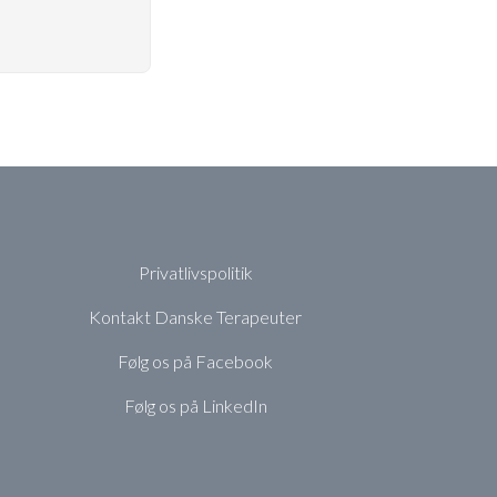
Privatlivspolitik
Kontakt Danske Terapeuter
Følg os på Facebook
Følg os på LinkedIn