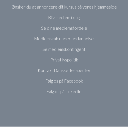
Ønsker du at annoncere dit kursus på vores hjemmeside
Bliv medlem i dag
Se dine medlemsfordele
Medlemskab under uddannelse
Se medlemskontingent
Privatlivspolitik
Kontakt Danske Terapeuter
Følg os på Facebook
Følg os på LinkedIn