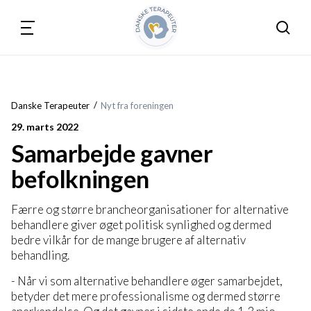
Søg
Danske Terapeuter
Nyt fra foreningen
29. marts 2022
Samarbejde gavner
befolkningen
Færre og større brancheorganisationer for alternative
behandlere giver øget politisk synlighed og dermed
bedre vilkår for de mange brugere af alternativ
behandling.
- Når vi som alternative behandlere øger samarbejdet,
betyder det mere professionalisme og dermed større