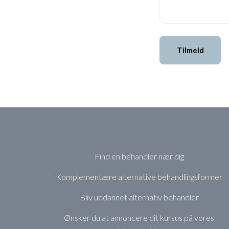
Tilmeld
Find en behandler nær dig
Komplementære alternative behandlingsformer
Bliv uddannet alternativ behandler
Ønsker du at annoncere dit kursus på vores