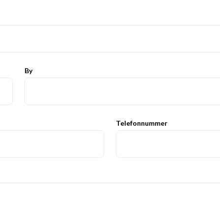
By
Telefonnummer