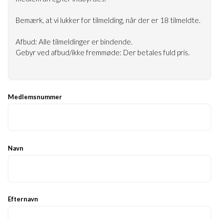
Bemærk, at vi lukker for tilmelding, når der er 18 tilmeldte.
Afbud: Alle tilmeldinger er bindende.
Gebyr ved afbud/ikke fremmøde: Der betales fuld pris.
Medlemsnummer
Navn
Efternavn