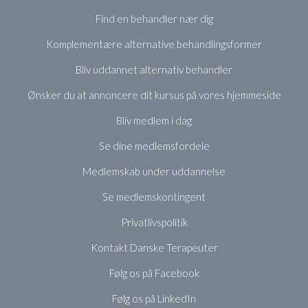
Find en behandler nær dig
Komplementære alternative behandlingsformer
Bliv uddannet alternativ behandler
Ønsker du at annoncere dit kursus på vores hjemmeside
Bliv medlem i dag
Se dine medlemsfordele
Medlemskab under uddannelse
Se medlemskontingent
Privatlivspolitik
Kontakt Danske Terapeuter
Følg os på Facebook
Følg os på LinkedIn