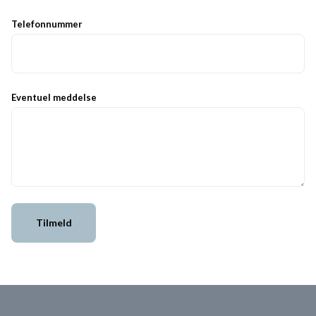
Telefonnummer
Eventuel meddelse
Tilmeld