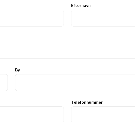
Efternavn
By
Telefonnummer