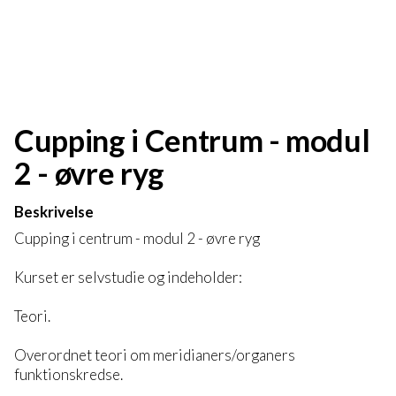
Cupping i Centrum - modul
2 - øvre ryg
Beskrivelse
Cupping i centrum - modul 2 - øvre ryg
Kurset er selvstudie og indeholder:
Teori.
Overordnet teori om meridianers/organers
funktionskredse.