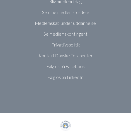
Bliv medlem i dag
Se dine medlemsfordele
Medlemskab under uddannelse
Se medlemskontingent
Privatlivspolitik
Kontakt Danske Terapeuter
Følg os på Facebook
Følg os på LinkedIn