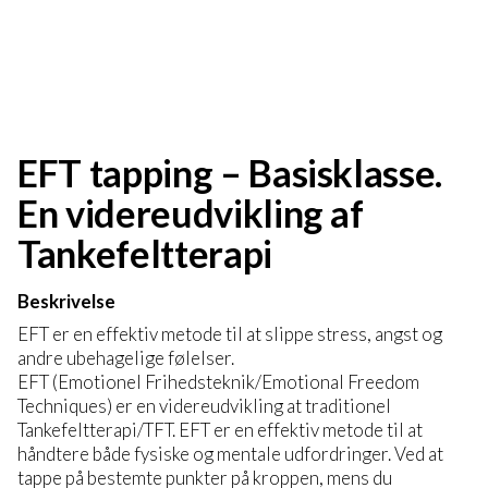
EFT tapping – Basisklasse.
En videreudvikling af
Tankefeltterapi
Beskrivelse
EFT er en effektiv metode til at slippe stress, angst og
andre ubehagelige følelser.
EFT (Emotionel Frihedsteknik/Emotional Freedom
Techniques) er en videreudvikling at traditionel
Tankefeltterapi/TFT. EFT er en effektiv metode til at
håndtere både fysiske og mentale udfordringer. Ved at
tappe på bestemte punkter på kroppen, mens du