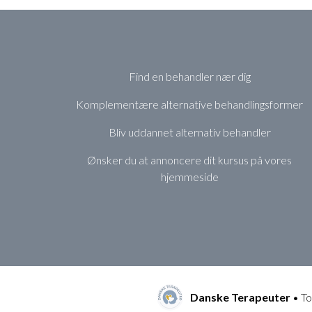
Find en behandler nær dig
Komplementære alternative behandlingsformer
Bliv uddannet alternativ behandler
Ønsker du at annoncere dit kursus på vores
hjemmeside
Danske Terapeuter
• To