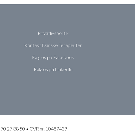
Privatlivspolitik
Kontakt Danske Terapeuter
Følg os på Facebook
Følg os på LinkedIn
 70 27 88 50 • CVR nr. 10487439