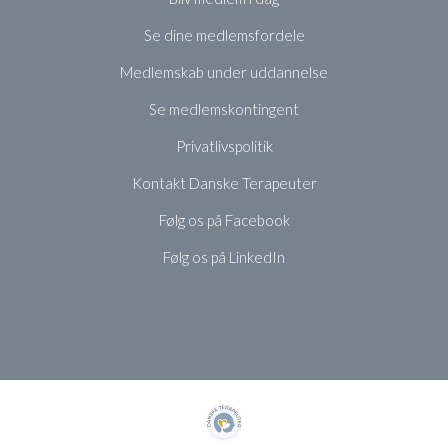
Se dine medlemsfordele
Medlemskab under uddannelse
Se medlemskontingent
Privatlivspolitik
Kontakt Danske Terapeuter
Følg os på Facebook
Følg os på LinkedIn