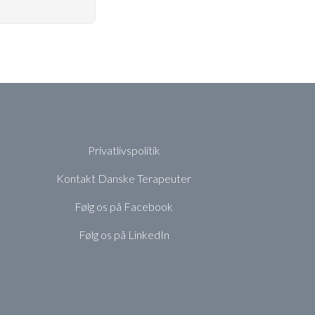
Privatlivspolitik
Kontakt Danske Terapeuter
Følg os på Facebook
Følg os på LinkedIn