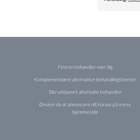
Find en behandler nær dig
Komplementære alternative behandlingsformer
Bliv uddannet alternativ behandler
Ønsker du at annoncere dit kursus på vores
hjemmeside