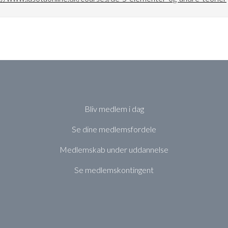
Bliv medlem i dag
Se dine medlemsfordele
Medlemskab under uddannelse
Se medlemskontingent