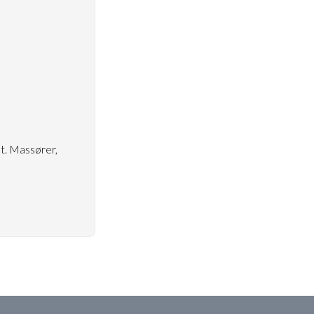
et. Massører,