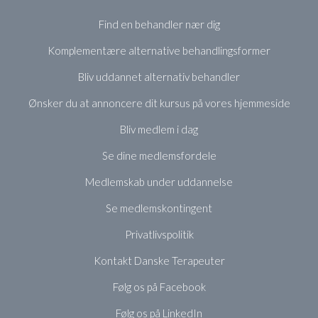
Find en behandler nær dig
Komplementære alternative behandlingsformer
Bliv uddannet alternativ behandler
Ønsker du at annoncere dit kursus på vores hjemmeside
Bliv medlem i dag
Se dine medlemsfordele
Medlemskab under uddannelse
Se medlemskontingent
Privatlivspolitik
Kontakt Danske Terapeuter
Følg os på Facebook
Følg os på LinkedIn