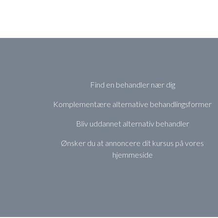
Find en behandler nær dig
Komplementære alternative behandlingsformer
Bliv uddannet alternativ behandler
Ønsker du at annoncere dit kursus på vores
hjemmeside