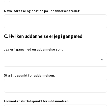
Navn, adresse og post.nr. på uddannelsesstedet:
C. Hvilken uddannelse er jeg i gang med
Jeg er i gang med en uddannelse som:
Starttidspunkt for uddannelsen:
Forventet sluttidspunkt for uddannelsen: