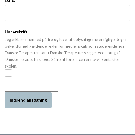
Dato:
Underskrift
Jeg erklærer hermed på tro og love, at oplysningerne er rigtige. Jeg er
bekendt med gældende regler for medlemskab som studerende hos
Danske Terapeuter, samt Danske Terapeuters regler vedr. brug af
Danske Terapeuters logo. Såfremt foreningen er i tvivl, kontaktes
skolen.