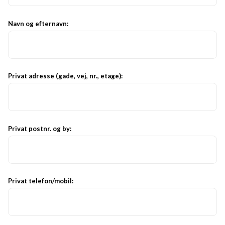
Navn og efternavn:
Privat adresse (gade, vej, nr., etage):
Privat postnr. og by:
Privat telefon/mobil: