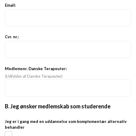
Email:
Cvr. nr.:
Medlemsnr. Danske Terapeuter:
(Udfyldes af Danske Terapeuter)
B. Jeg ønsker medlemskab som studerende
Jeg er i gang med en uddannelse som komplementær alternativ
behandler