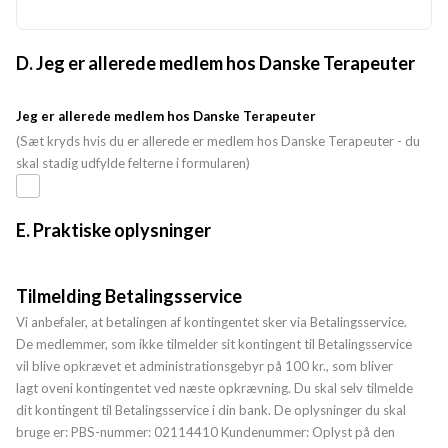
D. Jeg er allerede medlem hos Danske Terapeuter
Jeg er allerede medlem hos Danske Terapeuter
(Sæt kryds hvis du er allerede er medlem hos Danske Terapeuter - du
skal stadig udfylde felterne i formularen)
E. Praktiske oplysninger
Tilmelding Betalingsservice
Vi anbefaler, at betalingen af kontingentet sker via Betalingsservice.
De medlemmer, som ikke tilmelder sit kontingent til Betalingsservice
vil blive opkrævet et administrationsgebyr på 100 kr., som bliver
lagt oveni kontingentet ved næste opkrævning. Du skal selv tilmelde
dit kontingent til Betalingsservice i din bank. De oplysninger du skal
bruge er: PBS-nummer: 02114410 Kundenummer: Oplyst på den