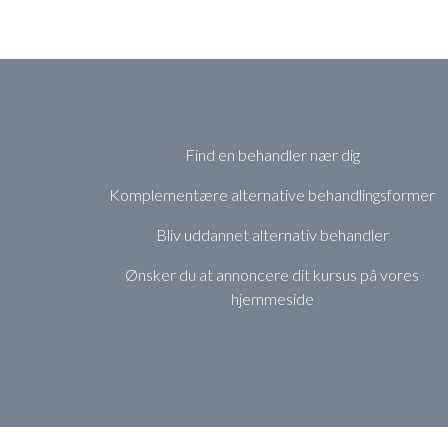
Find en behandler nær dig
Komplementære alternative behandlingsformer
Bliv uddannet alternativ behandler
Ønsker du at annoncere dit kursus på vores
hjemmeside