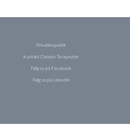
Privatlivspolitik
Kontakt Danske Terapeuter
Følg os på Facebook
Følg os på LinkedIn